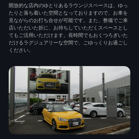
開放的な店内のゆとりあるラウンジスペースは、ゆっ
たりと落ち着いた空間となっておりますので、お車を
見ながらのお打ち合せが可能です。また、整備でご来
店いただいた折に、お待ちしていただくスペースとし
てもご活用いただけます。長時間でもおくつろぎいた
だけるラグジュアリーな空間で、ごゆっくりお過ごし
ください。