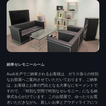
納車セレモニールーム
Audi水戸でご納車されるお客様は、ガラス張りの特別
なお部屋へご案内させていただいております。ご納車
は、お客様とお車の門出となる大事なにモーメントで
すので、「特別な空間で特別なセレモニー」になる納
車式を心がけています。このお部屋で、ゆったりお寛
ぎいただきながら、新しいお車とアウディライフにつ