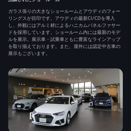
ガラス張りの大きなショールームとアウディのフォー
リングスが目印です。アウディの最新CI/CDを導入
し、外観にはアルミ材によるハニカムパネルファサー
ドを採用しています。ショールーム内には最新のモデ
ルを展示。展示車・試乗車ともに豊富なラインアップ
を取り揃えております。また、屋外には認定中古車の
展示もございます。