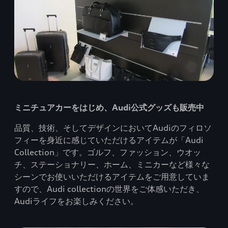
ミニチュアカーをはじめ、Audi公式グッズも販売中
品質、技術、そしてデザインにおいてAudiのフィロソ
フィーを身近に感じていただけるアイテムが「Audi
Collection」です。ゴルフ、ファッション、ウオッ
チ、ステーショナリー、ホーム、ミニカーなど様々な
シーンでお使いいただけるアイテムをご用意していま
すので、Audi collectionの世界をご体感いただき、
Audiライフをお楽しみください。