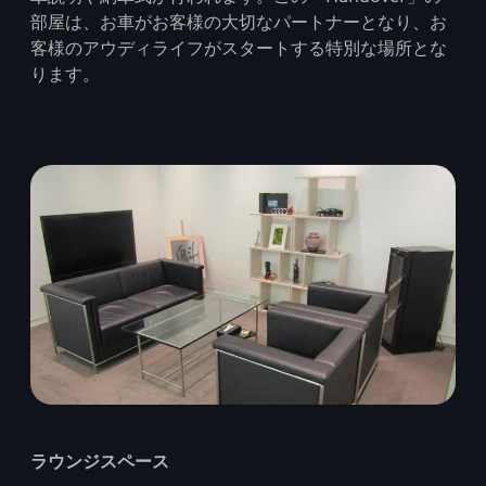
部屋は、お車がお客様の大切なパートナーとなり、お
客様のアウディライフがスタートする特別な場所とな
ります。
ラウンジスペース