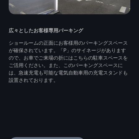
広々としたお客様専用パーキング
ショールームの正面にお客様用のパーキングスペース
が確保されています。「P」のサイネージがあります
ので、お車でご来場の折にはこちらの駐車スペースを
ご活用ください。また、このパーキングスペースに
は、急速充電も可能な電気自動車用の充電スタンドも
設置されております。