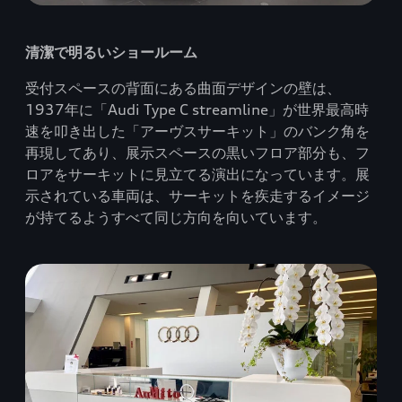
清潔で明るいショールーム
受付スペースの背面にある曲面デザインの壁は、
1937年に「Audi Type C streamline」が世界最高時
速を叩き出した「アーヴスサーキット」のバンク角を
再現してあり、展示スペースの黒いフロア部分も、フ
ロアをサーキットに見立てる演出になっています。展
示されている車両は、サーキットを疾走するイメージ
が持てるようすべて同じ方向を向いています。