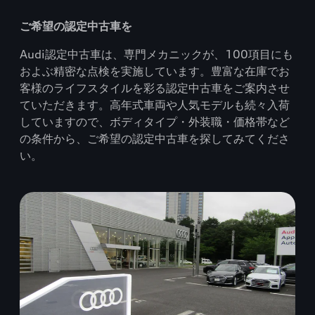
ご希望の認定中古車を
Audi認定中古車は、専門メカニックが、100項目にも
およぶ精密な点検を実施しています。豊富な在庫でお
客様のライフスタイルを彩る認定中古車をご案内させ
ていただきます。高年式車両や人気モデルも続々入荷
していますので、ボディタイプ・外装職・価格帯など
の条件から、ご希望の認定中古車を探してみてくださ
い。