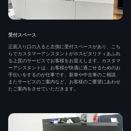
受付スペース
正面入り口の入ると左側に受付スペースがあり、こち
らでカスタマーアシスタントがホスピタリティあふれ
る上質のサービスでお客様をお迎えします。カスタマ
ーアシスタントは、お客様が快適に過ごせるためのお
手伝いをするのが仕事です。新車や中古車のご相談、
またサービスのご案内など、お客様のご要望にあわせ
たご案内をさせていただきます。