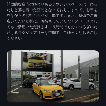
開放的な店内のゆとりあるラウンジスペースは、ゆっ
たりと落ち着いた空間となっておりますので、お車を
見ながらのお打ち合せが可能です。また、整備でご来
店いただいた折に、お待ちしていただくスペースとし
てもご活用いただけます。長時間でもおくつろぎいた
だけるラグジュアリーな空間で、ごゆっくりお過ごし
ください。