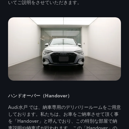
いてご説明をさせていただきます。
ハンドオーバー（Handover）
Audi水戸 では、納車専用のデリバリールームをご用意
しております。私たちは、お車をご納車させて頂く事
を「Handover」と呼んでおり、この特別な部屋で納
車説明や納車式が行われます。この「Handover」の