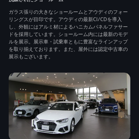
ガラス張りの大きなショールームとアウディのフォー
リングスが目印です。アウディの最新CI/CDを導入
し、外観にはアルミ材によるハニカムパネルファサー
ドを採用しています。ショールーム内には最新のモデ
ルを展示。展示車・試乗車ともに豊富なラインアップ
を取り揃えております。また、屋外には認定中古車の
展示もございます。