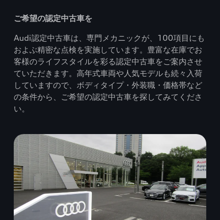
ご希望の認定中古車を
Audi認定中古車は、専門メカニックが、100項目にも
およぶ精密な点検を実施しています。豊富な在庫でお
客様のライフスタイルを彩る認定中古車をご案内させ
ていただきます。高年式車両や人気モデルも続々入荷
していますので、ボディタイプ・外装職・価格帯など
の条件から、ご希望の認定中古車を探してみてくださ
い。