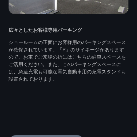
広々としたお客様専用パーキング
ショールームの正面にお客様用のパーキングスペース
が確保されています。「P」のサイネージがあります
ので、お車でご来場の折にはこちらの駐車スペースを
ご活用ください。また、このパーキングスペースに
は、急速充電も可能な電気自動車用の充電スタンドも
設置されております。