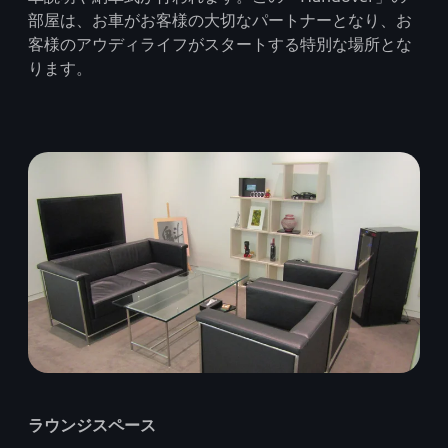
部屋は、お車がお客様の大切なパートナーとなり、お
客様のアウディライフがスタートする特別な場所とな
ります。
ラウンジスペース