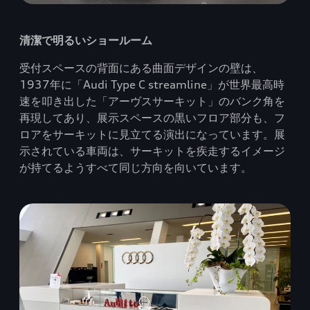
清潔で明るいショールーム
受付スペースの背面にある曲面デザインの壁は、
1937年に「Audi Type C streamline」が世界最高時
速を叩き出した「アーヴスサーキット」のバンク角を
再現してあり、展示スペースの黒いフロア部分も、フ
ロアをサーキットに見立てる演出になっています。展
示されている車両は、サーキットを疾走するイメージ
が持てるようすべて同じ方向を向いています。