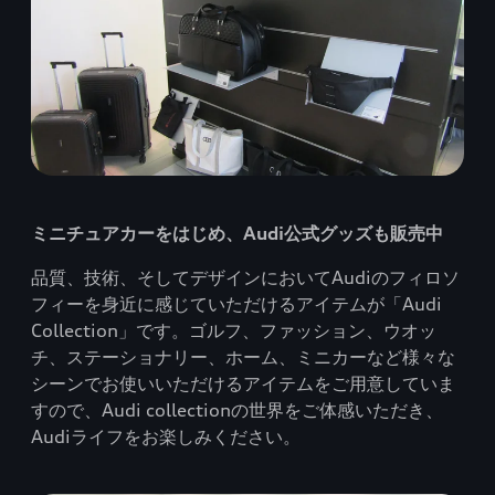
ミニチュアカーをはじめ、Audi公式グッズも販売中
品質、技術、そしてデザインにおいてAudiのフィロソ
フィーを身近に感じていただけるアイテムが「Audi
Collection」です。ゴルフ、ファッション、ウオッ
チ、ステーショナリー、ホーム、ミニカーなど様々な
シーンでお使いいただけるアイテムをご用意していま
すので、Audi collectionの世界をご体感いただき、
Audiライフをお楽しみください。