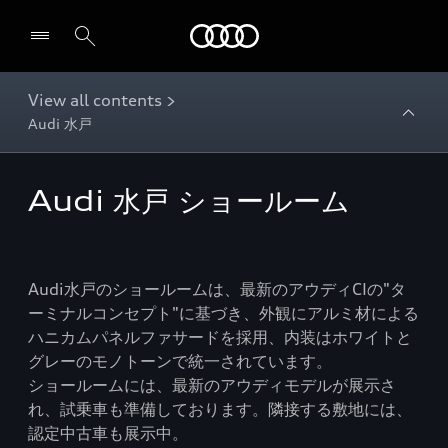
Audi
View all contents >
Audi 水戸
Audi 水戸 ショールーム
Audi水戸のショールームは、最新のアウディCIの"タ
ーミナルコンセプト"に基づき、外観にアルミ材による
ハニカムパネルファサードを採用、内装はホワイトと
グレーのモノトーンで統一されています。
ショールームには、最新のアウディモデルが展示さ
れ、試乗車も準備しております。隣接する敷地には、
認定中古車も展示中。