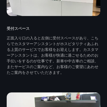
受付スペース
正面入り口の入ると左側に受付スペースがあり、こち
らでカスタマーアシスタントがホスピタリティあふれ
る上質のサービスでお客様をお迎えします。カスタマ
ーアシスタントは、お客様が快適に過ごせるためのお
手伝いをするのが仕事です。新車や中古車のご相談、
またサービスのご案内など、お客様のご要望にあわせ
たご案内をさせていただきます。