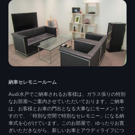
納車セレモニールーム
Audi水戸でご納車されるお客様は、ガラス張りの特別
なお部屋へご案内させていただいております。ご納車
は、お客様とお車の門出となる大事なにモーメントで
すので、「特別な空間で特別なセレモニー」になる納
車式を心がけています。このお部屋で、ゆったりお寛
ぎいただきながら、新しいお車とアウディライフにつ